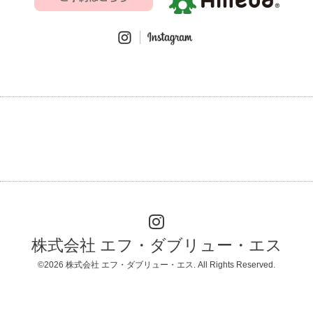
株式会社 エフ・ダブリュー・エス
©2026
株式会社 エフ・ダブリュー・エス
. All Rights Reserved.